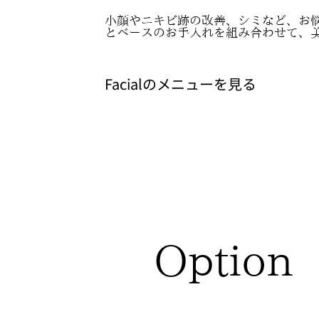
小顔やニキビ跡の改善、シミなど、お
とベースのお手入れを組み合わせて、
Facialのメニューを見る
Option