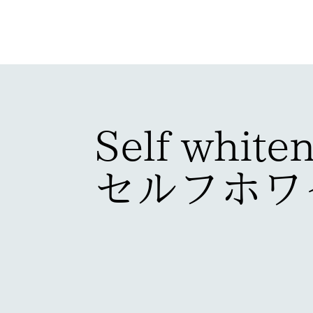
Self white
セルフホワ